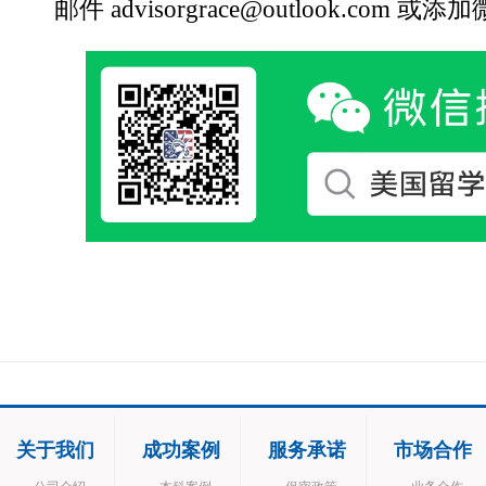
邮件
advisorgrace@outlook.com
或添加微信
关于我们
成功案例
服务承诺
市场合作