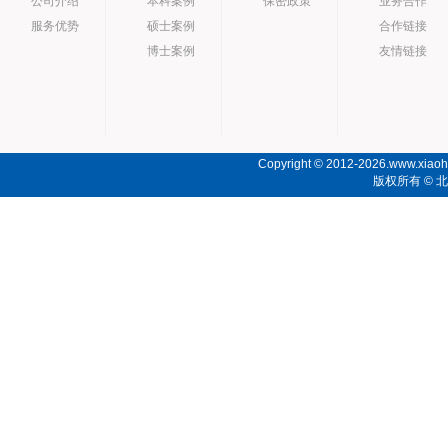
公司介绍
本科案例
保密政策
业务合作
服务优势
硕士案例
合作链接
博士案例
友情链接
Copyright © 2012-2026.www.xiaoho
版权所有 ©