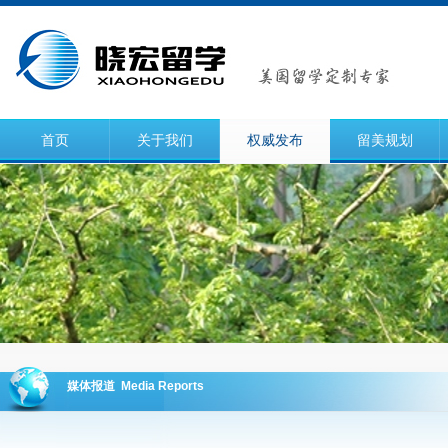
首页
关于我们
权威发布
留美规划
媒体报道 Media Reports