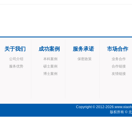
关于我们
成功案例
服务承诺
市场合作
公司介绍
本科案例
保密政策
业务合作
服务优势
硕士案例
合作链接
博士案例
友情链接
Copyright © 2012-2026.www.xiaoho
版权所有 ©