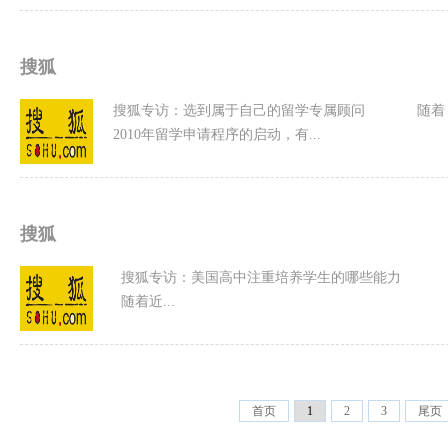
搜狐
搜狐专访：选到属于自己的留学专属顾问 随着
2010年留学申请程序的启动，有...
搜狐
搜狐专访：美国高中注重培养学生的哪些能
随着近...
首页
1
2
3
尾页