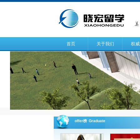
首页
关于我们
权威
offer榜 Graduate