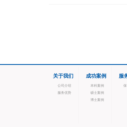
关于我们
成功案例
服
公司介绍
本科案例
保
服务优势
硕士案例
博士案例