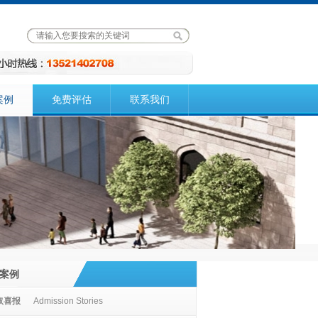
案例
免费评估
联系我们
案例
取喜报
Admission Stories