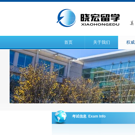
首页
关于我们
权威
考试信息 Exam Info