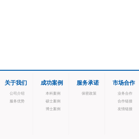
关于我们
成功案例
服务承诺
市场合作
公司介绍
本科案例
保密政策
业务合作
服务优势
硕士案例
合作链接
博士案例
友情链接