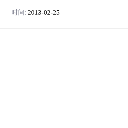
时间:
2013-02-25