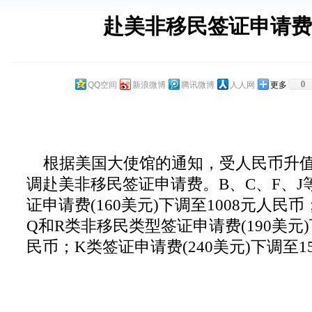
赴美非移民签证申请费
0
QQ空间
新浪微博
腾讯微博
人人网
更多
根据美国大使馆的通知，受人民币升值
调赴美非移民
签证申请费。B、C、F、
证申请费(160美元)下调至1008元人民币
Q和R类非移民类型签证申请费(190美元)
民币；
K类签证申请费(240美元)下调至1