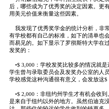
后，哪些成为了优秀奖的决定因素。更
用美元价值来衡量这些因素。
我发现了优秀奖学金的统计分析，非常
有学校都有自己的标准，如下的清单也
而易见的。如下显示了罗彻斯特大学在
发奖的：
•$ 3,000：学校发奖比较多的情况就是这$
学生曾与录取委员会及发奖办公室的人
学校感觉这种沟通很有意义，会发放这$ 3,
•$ 2,000：非纽约州学生才有机会收到
是来自于纽约以外的地方。虽然伯迪克
计，那些住的较远的学生收到的钱更多