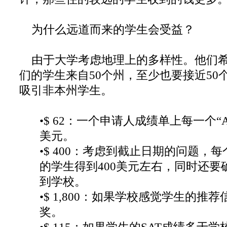
为什么远道而来的学生会受益？
由于大学考虑地理上的多样性。他们希
们的学生来自50个州，至少也要接近50
吸引非本州学生。
•$ 62：一个申请人成绩单上每一个“
美元。
•$ 400：考虑到截止日期的问题，
的学生得到400美元左右，同时还要
到学校。
•$ 1,800：如果学校感觉学生的推
奖。