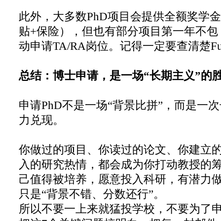
此外，大多数PhD项目会提供全额奖学金
贴+保险），但也有部分项目第一年不包
动申请TA/RA岗位。记得一定要查清楚Fun
总结：博士申请，是一场“长期主义”的
申请PhD不是一场“背景比拼”，而是一
力兑现。
你做过的项目、你读过的论文、你建立
入的研究热情，都会成为你打动教授的
己值得被培养，愿意投入科研，有潜力
只是“背景不错、分数还行”。
所以不要一上来就猛投学校，不要为了申P