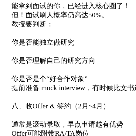
能拿到面试的你，已经进入核心圈了！
但！面试刷人概率仍高达50%。
教授要判断：
你是否能独立做研究
你是否理解自己的研究方向
你是否是个“好合作对象”
提前准备 mock interview，有时候比
八、收Offer & 签约（2月~4月）
通常是滚动录取，早点申请越有优势
Offer可能附带RA/TA岗位