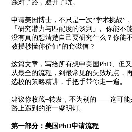
踩对了路，避开了坑。
申请美国博士，不只是一次“学术挑战”
「研究潜力与匹配度的谈判」。你能不
没有真的想清楚自己要研究什么？你能不
教授秒懂你价值”的套磁信？
这篇文章，写给所有想申美国PhD、但
从最全的流程，到最常见的失败坑点，
选校的策略精讲，手把手带你走一遍。
建议你收藏+转发，不为别的——这可能是
路上遇到的第一盏明灯。
第一部分：美国PhD申请流程