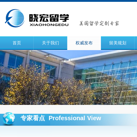
首页
关于我们
权威发布
留美规划
专家看点 Professional View