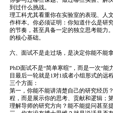
到过什么挑战。
理工科尤其看重你在实验室的表现、人
作样本。你必须证明：你知道什么是研
的节奏，甚至具备一定的独立思考能力
的核心基础。
六、面试不是走过场，是决定你能不能拿O
PhD面试不是“简单寒暄”，而是一次“能
目最后一轮就是1对1或者小组形式的远
三个方面：
第一，你能不能讲清楚自己的研究经历
程，而是展示你的思考、贡献和逻辑；
理解导师的研究方向？能不能提问甚至