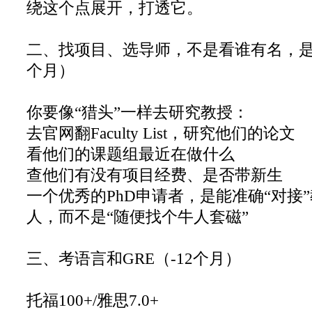
绕这个点展开，打透它。
二、找项目、选导师，不是看谁有名，是看
个月）
你要像“猎头”一样去研究教授：
去官网翻Faculty List，研究他们的论文
看他们的课题组最近在做什么
查他们有没有项目经费、是否带新生
一个优秀的PhD申请者，是能准确“对接
人，而不是“随便找个牛人套磁”
三、考语言和GRE（-12个月）
托福100+/雅思7.0+