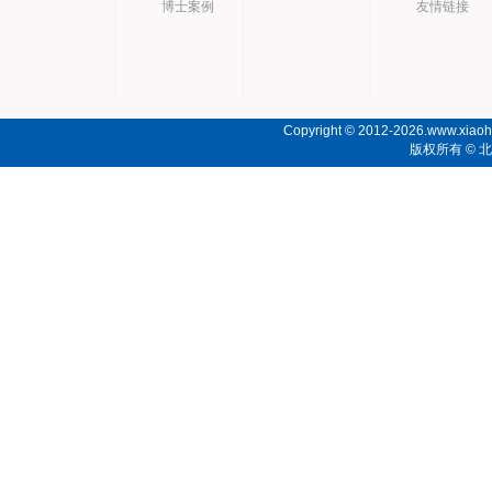
博士案例
友情链接
Copyright © 2012-2026.www.xiaoho
版权所有 ©