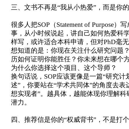
三、文书不再是“我从小热爱”，而是你
很多人把SOP（Statement of Purpos
事，从小时候说起，讲自己如何热爱科
样写，或许适合本科申请，但对PhD毫
想知道的是：你现在关注什么研究问题
历如何证明你能胜任？你未来想在哪个
为什么你选择这个项目、这个导师？
换句话说，SOP应该更像是一篇“研究计
述”，你要站在“学术共同体”的角度去表
想实现者”。越具体，越能体现你理解科
潜力。
四、推荐信是你的“权威背书”，不是打