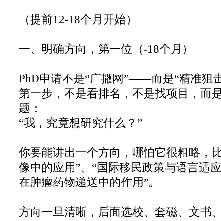
（提前12-18个月开始）
一、明确方向，第一位（-18个月）
PhD申请不是“广撒网”——而是“精准狙
第一步，不是看排名，不是找项目，而
题：
“我，究竟想研究什么？”
你要能讲出一个方向，哪怕它很粗略，比
像中的应用”、“国际移民政策与语言适应
在肿瘤药物递送中的作用”。
方向一旦清晰，后面选校、套磁、文书