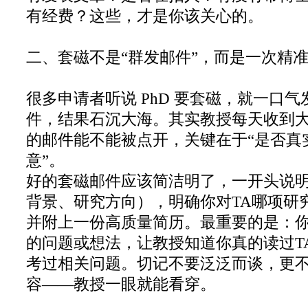
有经费？这些，才是你该关心的。
二、套磁不是“群发邮件”，而是一次精
很多申请者听说 PhD 要套磁，就一口
件，结果石沉大海。其实教授每天收到
的邮件能不能被点开，关键在于“是否真
意”。
好的套磁邮件应该简洁明了，一开头说
背景、研究方向），明确你对TA哪项研
并附上一份高质量简历。最重要的是：
的问题或想法，让教授知道你真的读过T
考过相关问题。切记不要泛泛而谈，更
容——教授一眼就能看穿。