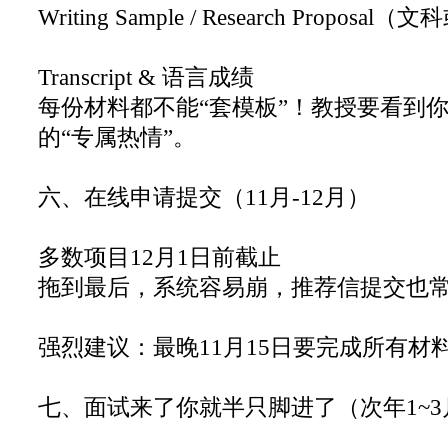
Writing Sample / Research Propo
Transcript & 语言成绩
每份材料都不能“套模板”！教授要看到
的“专属热情”。
六、在线申请提交（11月-12月）
多数项目12月1日前截止
拖到最后，系统容易崩，推荐信提交也
强烈建议：最晚11月15日要完成所有材
七、面试来了你就半只脚进了（次年1~3