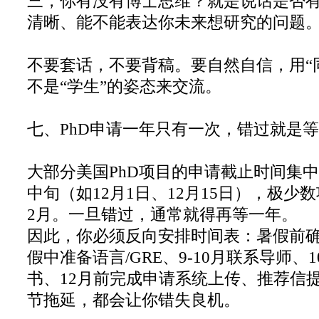
三，你有没有博士思维？就是说话是否
清晰、能不能表达你未来想研究的问题
不要套话，不要背稿。要自然自信，用“
不是“学生”的姿态来交流。
七、PhD申请一年只有一次，错过就是
大部分美国PhD项目的申请截止时间集中
中旬（如12月1日、12月15日），极少
2月。一旦错过，通常就得再等一年。
因此，你必须反向安排时间表：暑假前
假中准备语言/GRE、9-10月联系导师、1
书、12月前完成申请系统上传、推荐信
节拖延，都会让你错失良机。