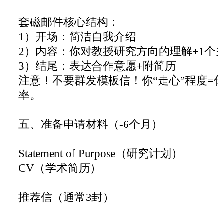
套磁邮件核心结构：
1）开场：简洁自我介绍
2）内容：你对教授研究方向的理解+1
3）结尾：表达合作意愿+附简历
注意！不要群发模板信！你“走心”程度=
率。
五、准备申请材料（-6个月）
Statement of Purpose（研究计划）
CV（学术简历）
推荐信（通常3封）