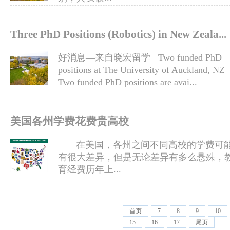
Three PhD Positions (Robotics) in New Zeala...
好消息—来自晓宏留学 Two funded PhD
positions at The University of Auckland, NZ
Two funded PhD positions are avai...
美国各州学费花费贵高校
在美国，各州之间不同高校的学费可
有很大差异，但是无论差异有多么悬殊，
育经费历年上...
首页
7
8
9
10
15
16
17
尾页