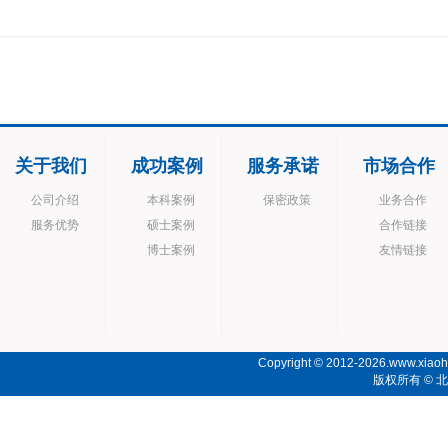
关于我们
成功案例
服务承诺
市场合作
公司介绍
本科案例
保密政策
业务合作
服务优势
硕士案例
合作链接
博士案例
友情链接
Copyright © 2012-2026.www.xiaoho
版权所有 ©