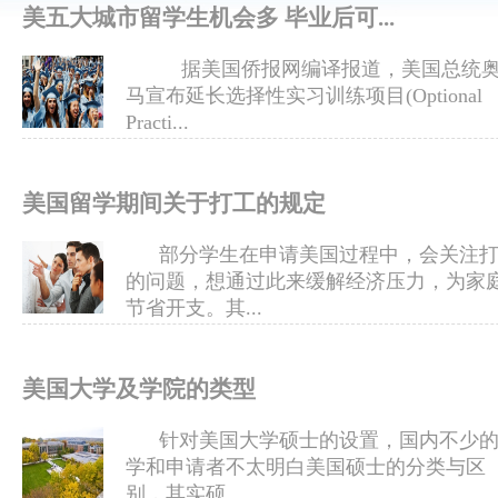
美五大城市留学生机会多 毕业后可...
据美国侨报网编译报道，美国总统
马宣布延长选择性实习训练项目(Optional
Practi...
美国留学期间关于打工的规定
部分学生在申请美国过程中，会关注打
的问题，想通过此来缓解经济压力，为家
节省开支。其...
美国大学及学院的类型
针对美国大学硕士的设置，国内不少的
学和申请者不太明白美国硕士的分类与区
别，其实硕...