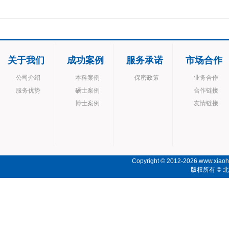
关于我们
成功案例
服务承诺
市场合作
公司介绍
本科案例
保密政策
业务合作
服务优势
硕士案例
合作链接
博士案例
友情链接
Copyright © 2012-2026.www.xiaoho
版权所有 ©