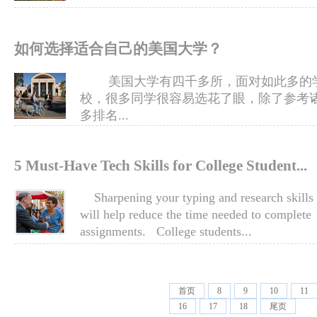
如何选择适合自己的美国大学？
美国大学有四千多所，面对如此多的
校，很多同学很容易选花了眼，除了参考
多排名...
5 Must-Have Tech Skills for College Student...
Sharpening your typing and research skills
will help reduce the time needed to complete
assignments. College students...
首页
8
9
10
11
16
17
18
尾页