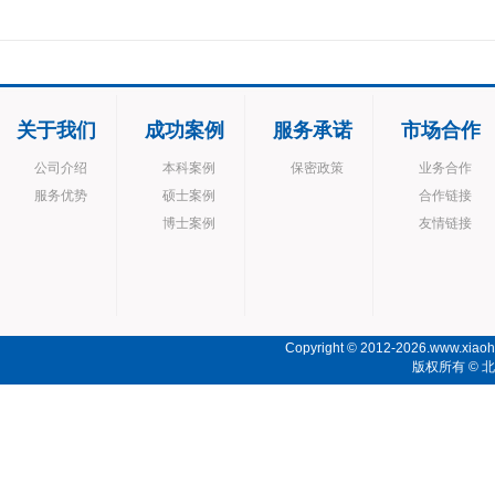
关于我们
成功案例
服务承诺
市场合作
公司介绍
本科案例
保密政策
业务合作
服务优势
硕士案例
合作链接
博士案例
友情链接
Copyright © 2012-2026.www.xiaoho
版权所有 ©