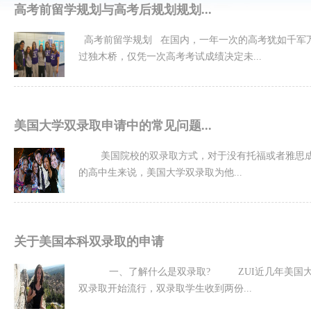
高考前留学规划与高考后规划规划...
高考前留学规划 在国内，一年一次的高考犹如千军
过独木桥，仅凭一次高考考试成绩决定未...
美国大学双录取申请中的常见问题...
美国院校的双录取方式，对于没有托福或者雅思
的高中生来说，美国大学双录取为他...
关于美国本科双录取的申请
一、了解什么是双录取? ZUI近几年美国
双录取开始流行，双录取学生收到两份...